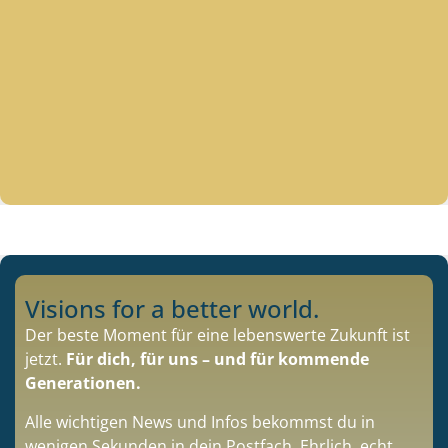
Visions for a better world.
Der beste Moment für eine lebenswerte Zukunft ist
jetzt.
Für dich, für uns – und für kommende
Generationen.
Alle wichtigen News und Infos bekommst du in
wenigen Sekunden in dein Postfach. Ehrlich, echt