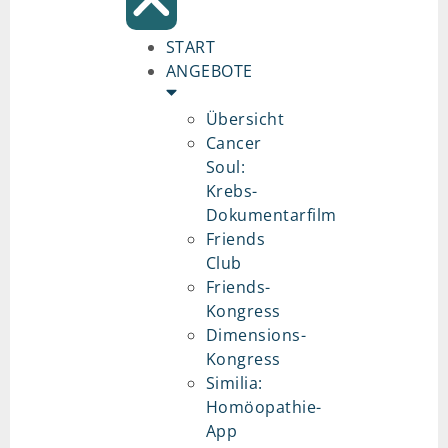
START
ANGEBOTE
Übersicht
Cancer
Soul:
Krebs-
Dokumentarfilm
Friends
Club
Friends-
Kongress
Dimensions-
Kongress
Similia:
Homöopathie-
App