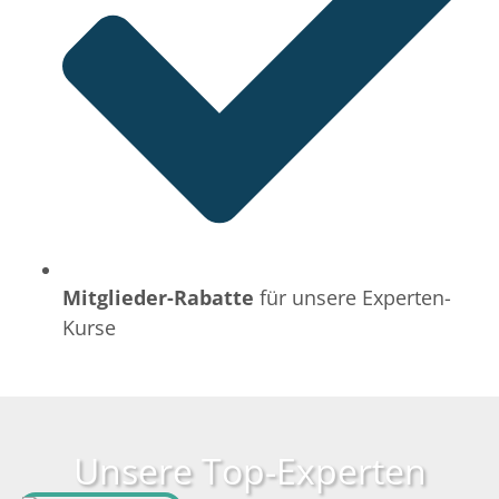
Mitglieder-Rabatte
für unsere Experten-
Kurse
Unsere Top-Experten