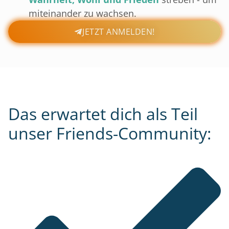
miteinander zu wachsen.
JETZT ANMELDEN!
Das erwartet dich als Teil
unser
Friends-Community: