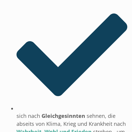
sich nach
Gleichgesinnten
sehnen, die
abseits von Klima, Krieg und Krankheit nach
Wahrheit, Wohl und Frieden
streben - um