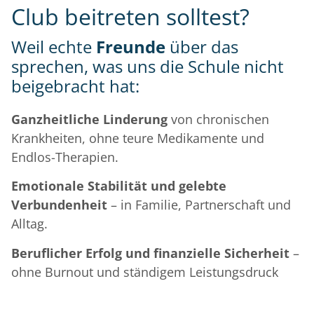
Club beitreten solltest?
Weil echte
Freunde
über das
sprechen, was uns die Schule nicht
beigebracht hat:
Ganzheitliche Linderung
von chronischen
Krankheiten, ohne teure Medikamente und
Endlos-Therapien.
Emotionale Stabilität und gelebte
Verbundenheit
– in Familie, Partnerschaft und
Alltag.
Beruflicher Erfolg und finanzielle Sicherheit
–
ohne Burnout und ständigem Leistungsdruck