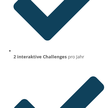
2 interaktive Challenges
pro Jahr