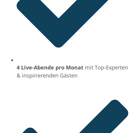
4 Live-Abende pro Monat
mit Top-Experten
& inspirierenden Gästen