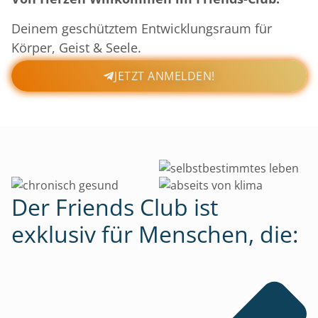
Deinem geschütztem Entwicklungsraum für
Körper, Geist & Seele.
JETZT ANMELDEN!
Der
Friends Club
ist
exklusiv für Menschen, die: