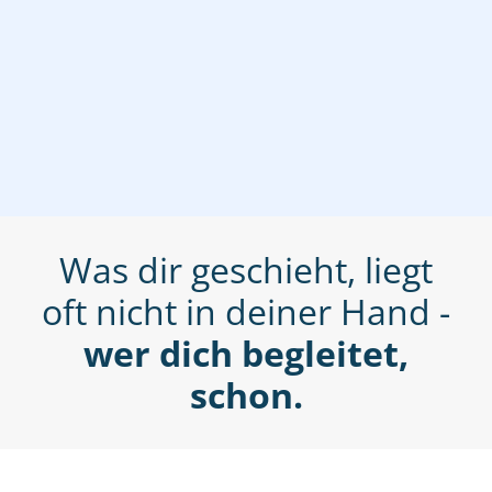
Was dir geschieht, liegt
oft nicht in deiner Hand -
wer dich begleitet,
schon.