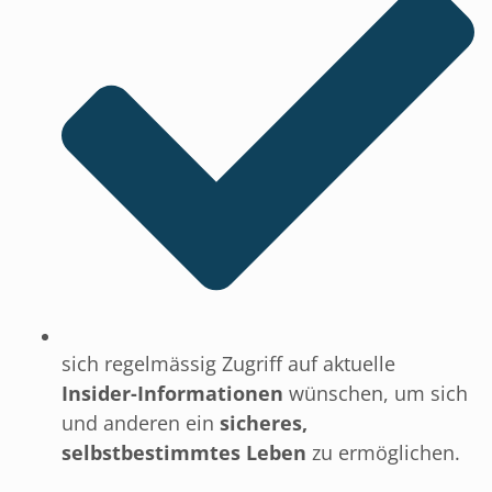
sich regelmässig Zugriff auf aktuelle
Insider-Informationen
wünschen, um sich
und anderen ein
sicheres,
selbstbestimmtes
Leben
zu ermöglichen.