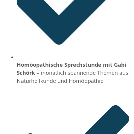
Homöopathische Sprechstunde mit Gabi
Schörk
– monatlich spannende Themen aus
Naturheilkunde und Homöopathie