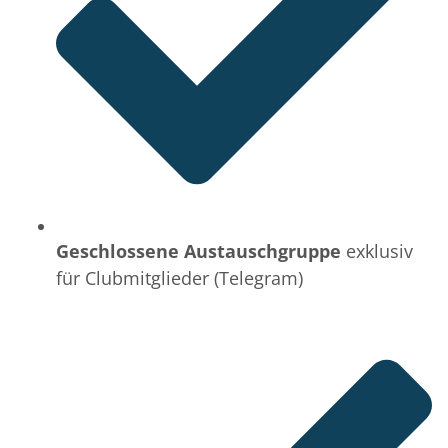
Geschlossene Austauschgruppe
exklusiv
für Clubmitglieder (Telegram)