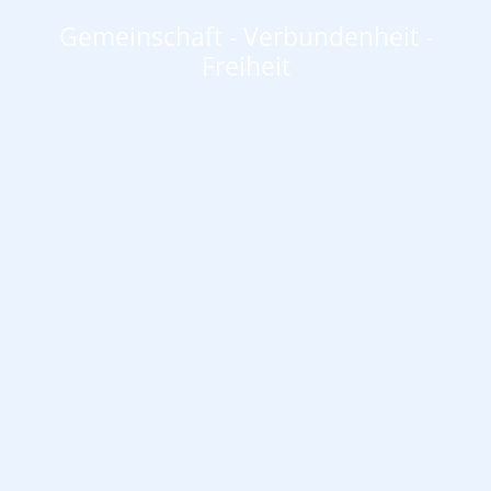
Gemeinschaft - Verbundenheit -
Freiheit