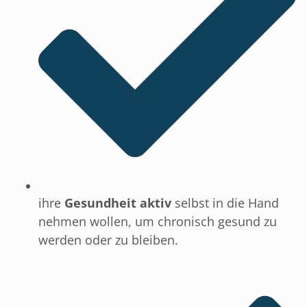
ihre
Gesundheit aktiv
selbst in die Hand
nehmen wollen, um chronisch gesund zu
werden oder zu bleiben.