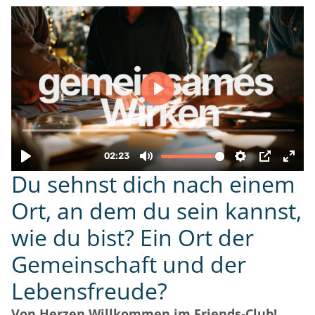
Du sehnst dich nach einem
Ort, an dem du sein kannst,
wie du bist? Ein Ort der
Gemeinschaft
und der
Lebensfreude?
Von Herzen Willkommen
im Friends-Club!