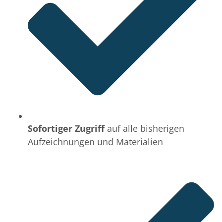
Sofortiger Zugriff
auf alle bisherigen
Aufzeichnungen und Materialien