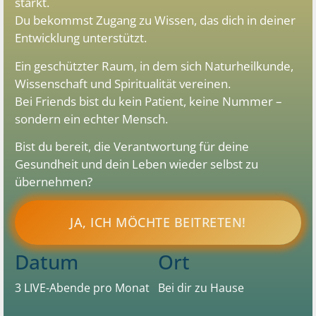
stärkt.
Du bekommst Zugang zu Wissen, das dich in deiner
Entwicklung unterstützt.
Ein geschützter Raum, in dem sich Naturheilkunde,
Wissenschaft und Spiritualität vereinen.
Bei Friends bist du kein Patient, keine Nummer –
sondern ein echter Mensch.
Bist du bereit, die Verantwortung für deine
Gesundheit und dein Leben wieder selbst zu
übernehmen?
JA, ICH MÖCHTE BEITRETEN!
Datum
Ort
3 LIVE-Abende pro Monat
Bei dir zu Hause