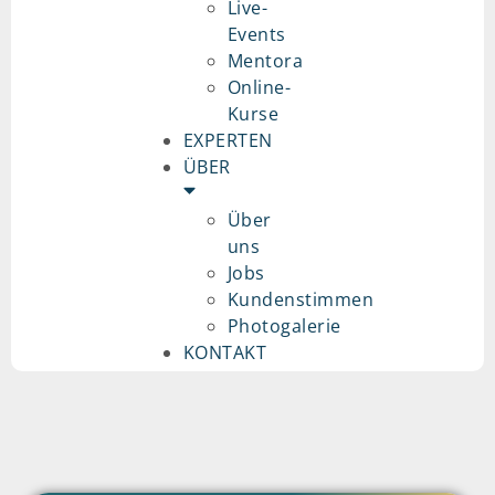
Live-
Events
Mentora
Online-
Kurse
EXPERTEN
ÜBER
Über
uns
Jobs
Kundenstimmen
Photogalerie
KONTAKT