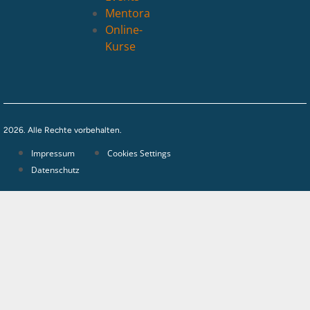
Mentora
Online-
Kurse
2026. Alle Rechte vorbehalten.
Impressum
Cookies Settings
Datenschutz