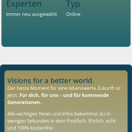
Experten
Typ
Immer neu ausgewählt
Online
Visions for a better world.
Der beste Moment für eine lebenswerte Zukunft ist
jetzt.
Für dich, für uns – und für kommende
Generationen.
Alle wichtigen News und Infos bekommst du in
wenigen Sekunden in dein Postfach. Ehrlich, echt
und 100% kostenfrei.