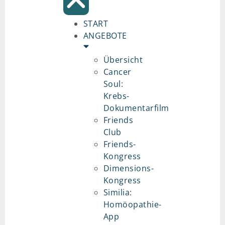
START
ANGEBOTE
Übersicht
Cancer
Soul:
Krebs-
Dokumentarfilm
Friends
Club
Friends-
Kongress
Dimensions-
Kongress
Similia:
Homöopathie-
App