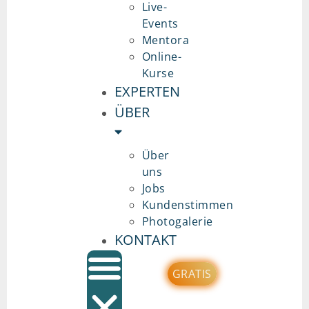
Live-
Events
Mentora
Online-
Kurse
EXPERTEN
ÜBER
Über
uns
Jobs
Kundenstimmen
Photogalerie
KONTAKT
GRATIS