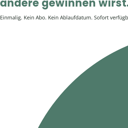
andere gewinnen wirst
Einmalig. Kein Abo. Kein Ablaufdatum. Sofort verfügb