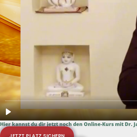
Hier kannst du dir jetzt noch den Online-Kurs mit Dr.
JETZT PLATZ SICHERN