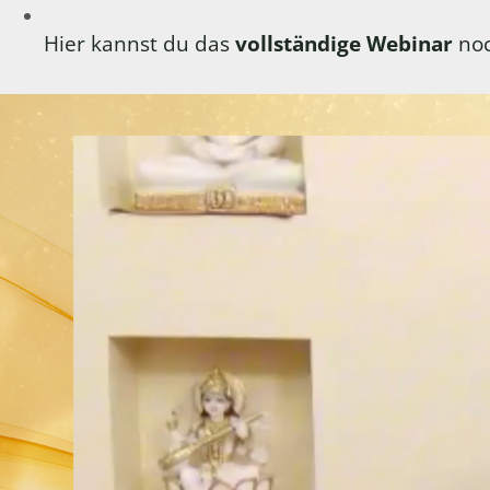
Hier kannst du das
vollständige Webinar
noc