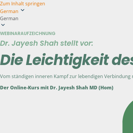
Zum Inhalt springen
German
German
WEBINARAUFZEICHNUNG
Dr. Jayesh Shah stellt vor:
Die Leichtigkeit de
Vom ständigen inneren Kampf zur lebendigen Verbindung mi
Der Online-Kurs mit Dr. Jayesh Shah MD (Hom)