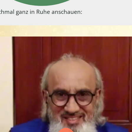
hmal ganz in Ruhe anschauen: