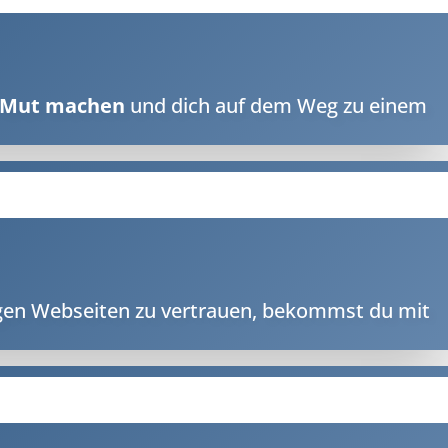
e Mut machen
und dich auf dem Weg zu einem
sigen Webseiten zu vertrauen, bekommst du mit