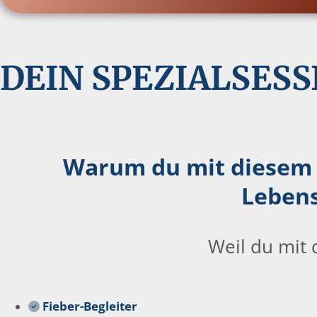
DEIN SPEZIALSES
Warum du mit diesem S
Lebens
Weil du mit 
Fieber-Begleiter