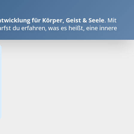
twicklung für Körper, Geist & Seele
. Mit
rfst du erfahren, was es heißt, eine innere