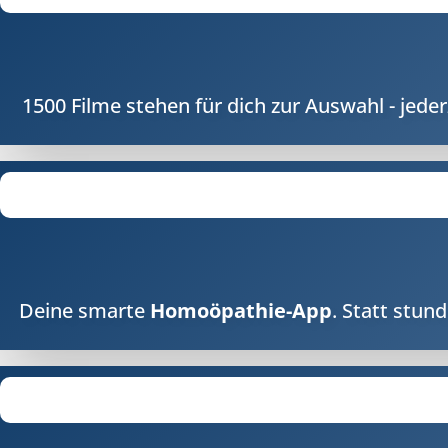
1500 Filme stehen für dich zur Auswahl - jeder
Deine smarte
Homoöpathie-App
. Statt stun