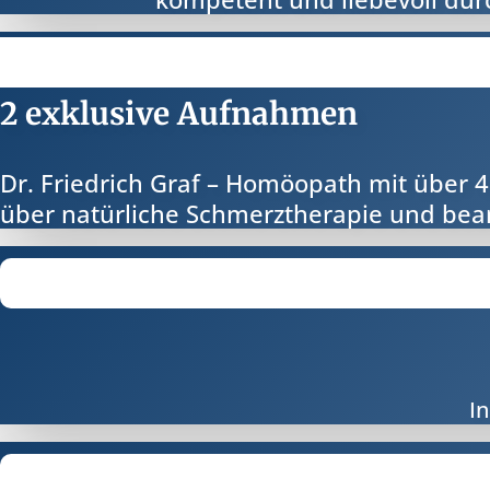
2 exklusive Aufnahmen
Dr. Friedrich Graf – Homöopath mit über 4
über natürliche Schmerztherapie und bean
In