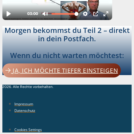
Morgen bekommst du Teil 2 – direkt
in dein Postfach.
Wenn du nicht warten möchtest:
JA, ICH MÖCHTE TIEFER EINSTEIGEN
2026. Alle Rechte vorbehalten.
Impressum
Datenschutz
Cookies Settings