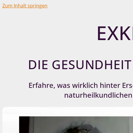
Zum Inhalt springen
EXK
DIE GESUNDHEIT
Erfahre, was wirklich hinter 
naturheilkundlichen